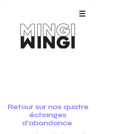
Retour sur nos quatre
échanges
d'abondance