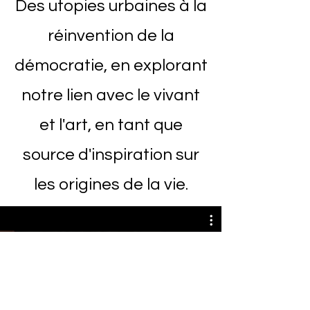
Des utopies urbaines à la
réinvention de la
démocratie, en explorant
notre lien avec le vivant
et l'art, en tant que
source d'inspiration sur
les origines de la vie.
(Re)découvre nos échanges
d'abondance.